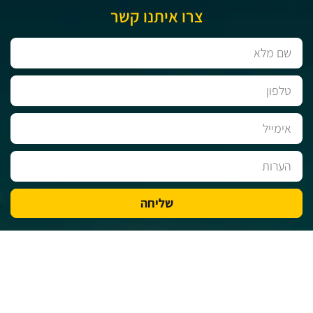
צרו איתנו קשר
שליחה