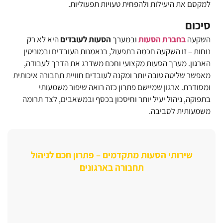
למקסם את היעילות ולהפחית טעויות תפעוליות.
סיכום
השקעה
בחברת הסעות
ובמערך
הסעות לעובדים
היא לא רק
נוחות – זו השקעה חכמה בתפעול, בנאמנות העובדים ובמוניטין
הארגון. מערך הסעות מקצועי וחכם משדרג את הדרך לעבודה,
מאפשר שליטה טובה יותר ומקנה לעובדים חוויית תחבורה איכותית
ומסודרת. ארגון שמיישם פתרון כזה רואה שיפור משמעותי
בתפוקה, ניהול יעיל יותר וחיסכון בכסף ובמשאבים, לצד תרומה
משמעותית לסביבה.
שירותי הסעות מתקדמים – פתרון חכם לניהול
תחבורה בארגונים