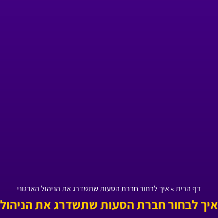
דף הבית
»
איך לבחור חברת הסעות שתשדרג את הניהול הארגוני
איך לבחור חברת הסעות שתשדרג את הניהול