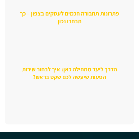
פתרונות תחבורה חכמים לעסקים בצפון – כך
תבחרו נכון
הדרך ליעד מתחילה כאן: איך לבחור שירות
הסעות שיעשה לכם שקט בראש?